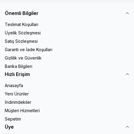
Önemli Bilgiler
Teslimat Koşulları
Üyelik Sözleşmesi
Satış Sözleşmesi
Garanti ve İade Koşulları
Gizlilik ve Güvenlik
Banka Bilgileri
Hızlı Erişim
Anasayfa
Yeni Ürünler
İndirimdekiler
Müşteri Hizmetleri
Sepetim
Üye