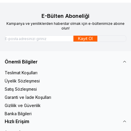
E-Bülten Aboneliği
Kampanya ve yeniliklerden haberdar olmak için e-bültenimize abone
olun!
Kayıt Ol
Önemli Bilgiler
Teslimat Koşulları
Üyelik Sözleşmesi
Satış Sözleşmesi
Garanti ve İade Koşulları
Gizlilik ve Güvenlik
Banka Bilgileri
Hızlı Erişim