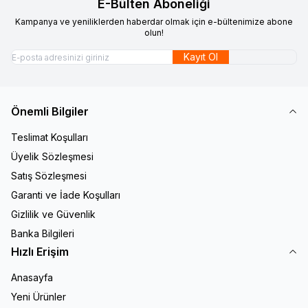
E-Bülten Aboneliği
Kampanya ve yeniliklerden haberdar olmak için e-bültenimize abone
olun!
Kayıt Ol
Önemli Bilgiler
Teslimat Koşulları
Üyelik Sözleşmesi
Satış Sözleşmesi
Garanti ve İade Koşulları
Gizlilik ve Güvenlik
Banka Bilgileri
Hızlı Erişim
Anasayfa
Yeni Ürünler