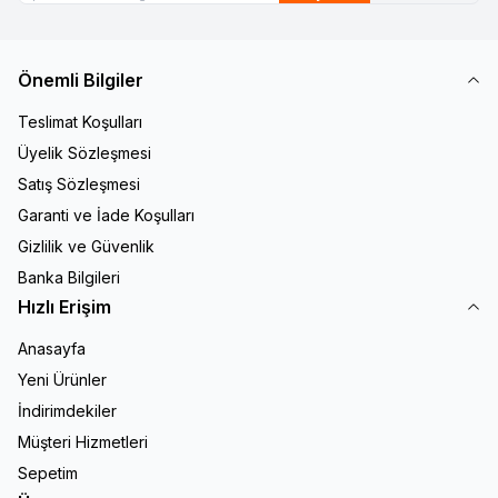
Önemli Bilgiler
Teslimat Koşulları
Üyelik Sözleşmesi
Satış Sözleşmesi
Garanti ve İade Koşulları
Gizlilik ve Güvenlik
Banka Bilgileri
Hızlı Erişim
Anasayfa
Yeni Ürünler
İndirimdekiler
Müşteri Hizmetleri
Sepetim