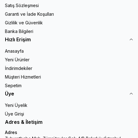
Satış Sözleşmesi
Garanti ve İade Koşulları
Gizlilik ve Güvenlik
Banka Bilgileri
Hızlı Erişim
Anasayfa
Yeni Ürünler
İndirimdekiler
Müşteri Hizmetleri
Sepetim
Üye
Yeni Üyelik
Üye Girişi
Adres & İletişim
Adres