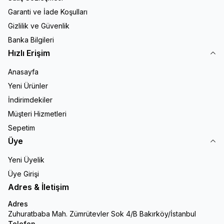
Garanti ve İade Koşulları
Gizlilik ve Güvenlik
Banka Bilgileri
Hızlı Erişim
Anasayfa
Yeni Ürünler
İndirimdekiler
Müşteri Hizmetleri
Sepetim
Üye
Yeni Üyelik
Üye Girişi
Adres & İletişim
Adres
Zuhuratbaba Mah. Zümrütevler Sok 4/B Bakırköy/İstanbul
Telefon