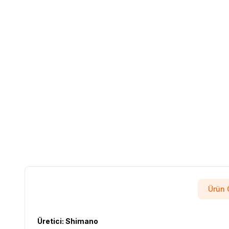
Ürün Ö
Üretici: Shimano