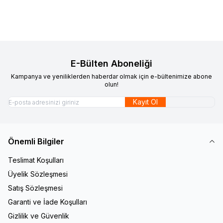
E-Bülten Aboneliği
Kampanya ve yeniliklerden haberdar olmak için e-bültenimize abone
olun!
Kayıt Ol
Önemli Bilgiler
Teslimat Koşulları
Üyelik Sözleşmesi
Satış Sözleşmesi
Garanti ve İade Koşulları
Gizlilik ve Güvenlik