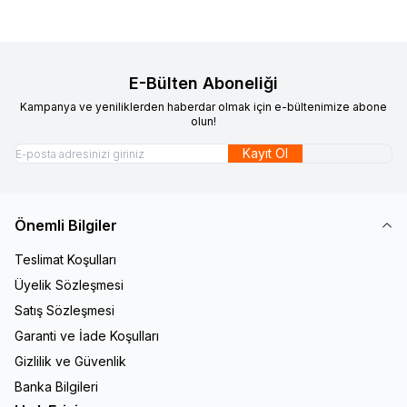
E-Bülten Aboneliği
Kampanya ve yeniliklerden haberdar olmak için e-bültenimize abone
olun!
Kayıt Ol
Önemli Bilgiler
Teslimat Koşulları
Üyelik Sözleşmesi
Satış Sözleşmesi
Garanti ve İade Koşulları
Gizlilik ve Güvenlik
Banka Bilgileri