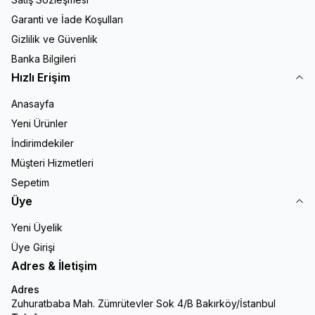
Garanti ve İade Koşulları
Gizlilik ve Güvenlik
Banka Bilgileri
Hızlı Erişim
Anasayfa
Yeni Ürünler
İndirimdekiler
Müşteri Hizmetleri
Sepetim
Üye
Yeni Üyelik
Üye Girişi
Adres & İletişim
Adres
Zuhuratbaba Mah. Zümrütevler Sok 4/B Bakırköy/İstanbul