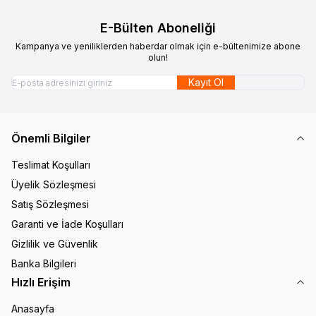
E-Bülten Aboneliği
Kampanya ve yeniliklerden haberdar olmak için e-bültenimize abone
olun!
Kayıt Ol
Önemli Bilgiler
Teslimat Koşulları
Üyelik Sözleşmesi
Satış Sözleşmesi
Garanti ve İade Koşulları
Gizlilik ve Güvenlik
Banka Bilgileri
Hızlı Erişim
Anasayfa