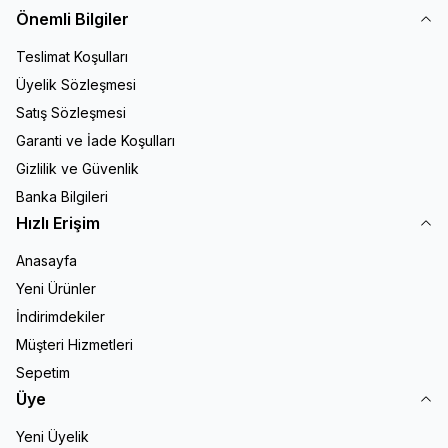
Önemli Bilgiler
Teslimat Koşulları
Üyelik Sözleşmesi
Satış Sözleşmesi
Garanti ve İade Koşulları
Gizlilik ve Güvenlik
Banka Bilgileri
Hızlı Erişim
Anasayfa
Yeni Ürünler
İndirimdekiler
Müşteri Hizmetleri
Sepetim
Üye
Yeni Üyelik