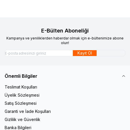
E-Bülten Aboneliği
Kampanya ve yeniliklerden haberdar olmak için e-bültenimize abone
olun!
Kayıt Ol
Önemli Bilgiler
Teslimat Koşulları
Üyelik Sözleşmesi
Satış Sözleşmesi
Garanti ve İade Koşulları
Gizlilik ve Güvenlik
Banka Bilgileri