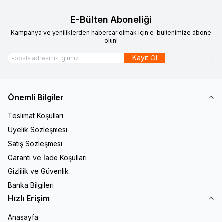
E-Bülten Aboneliği
Kampanya ve yeniliklerden haberdar olmak için e-bültenimize abone
olun!
Kayıt Ol
Önemli Bilgiler
Teslimat Koşulları
Üyelik Sözleşmesi
Satış Sözleşmesi
Garanti ve İade Koşulları
Gizlilik ve Güvenlik
Banka Bilgileri
Hızlı Erişim
Anasayfa