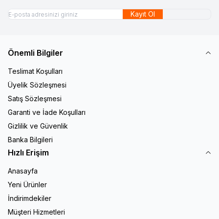
Kayıt Ol
Önemli Bilgiler
Teslimat Koşulları
Üyelik Sözleşmesi
Satış Sözleşmesi
Garanti ve İade Koşulları
Gizlilik ve Güvenlik
Banka Bilgileri
Hızlı Erişim
Anasayfa
Yeni Ürünler
İndirimdekiler
Müşteri Hizmetleri