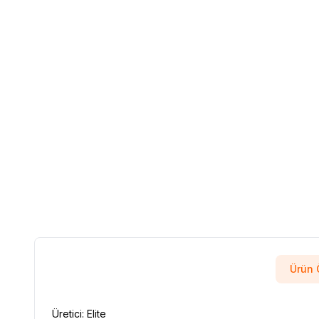
Ürün Ö
Üretici: Elite