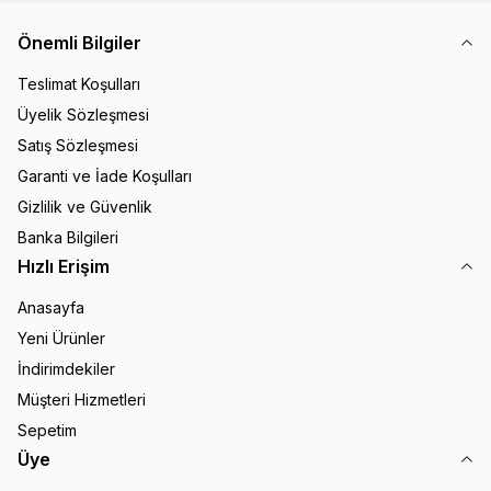
Önemli Bilgiler
Teslimat Koşulları
Üyelik Sözleşmesi
Satış Sözleşmesi
Garanti ve İade Koşulları
Gizlilik ve Güvenlik
Banka Bilgileri
Hızlı Erişim
Anasayfa
Yeni Ürünler
İndirimdekiler
Müşteri Hizmetleri
Sepetim
Üye