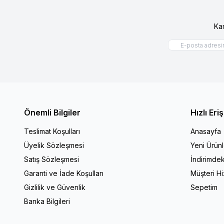
Ka
Önemli Bilgiler
Hızlı Eri
Teslimat Koşulları
Anasayfa
Üyelik Sözleşmesi
Yeni Ürünl
Satış Sözleşmesi
İndirimdek
Garanti ve İade Koşulları
Müşteri Hi
Gizlilik ve Güvenlik
Sepetim
Banka Bilgileri