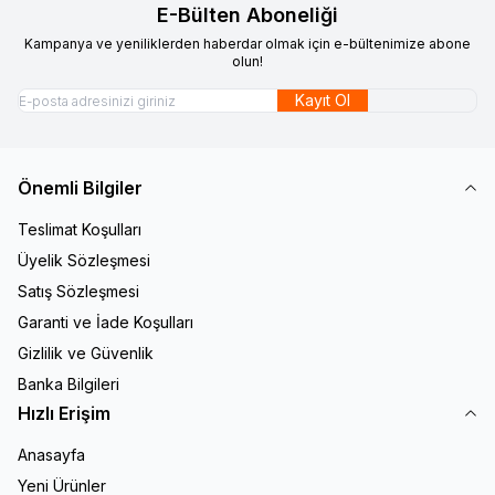
E-Bülten Aboneliği
Kampanya ve yeniliklerden haberdar olmak için e-bültenimize abone
olun!
Kayıt Ol
Önemli Bilgiler
Teslimat Koşulları
Üyelik Sözleşmesi
Satış Sözleşmesi
Garanti ve İade Koşulları
Gizlilik ve Güvenlik
Banka Bilgileri
Hızlı Erişim
Anasayfa
Yeni Ürünler