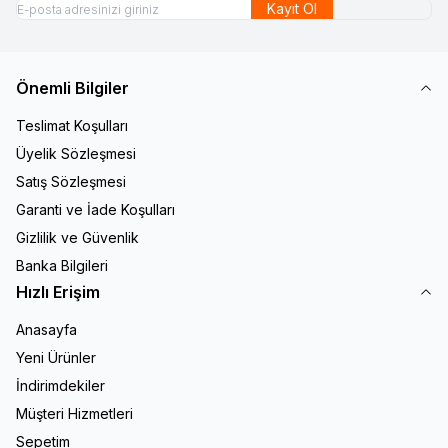
Kayıt Ol
Önemli Bilgiler
Teslimat Koşulları
Üyelik Sözleşmesi
Satış Sözleşmesi
Garanti ve İade Koşulları
Gizlilik ve Güvenlik
Banka Bilgileri
Hızlı Erişim
Anasayfa
Yeni Ürünler
İndirimdekiler
Müşteri Hizmetleri
Sepetim