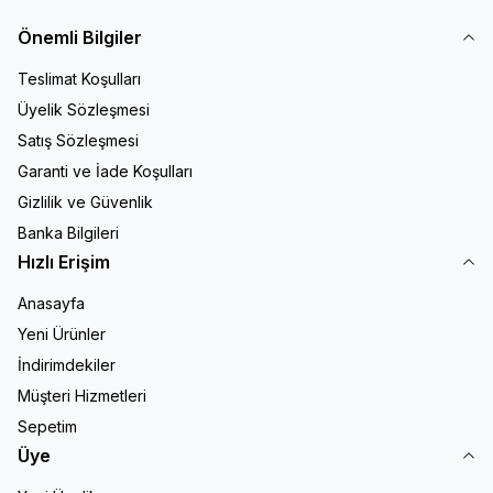
Önemli Bilgiler
Teslimat Koşulları
Üyelik Sözleşmesi
Satış Sözleşmesi
Garanti ve İade Koşulları
Gizlilik ve Güvenlik
Banka Bilgileri
Hızlı Erişim
Anasayfa
Yeni Ürünler
İndirimdekiler
Müşteri Hizmetleri
Sepetim
Üye