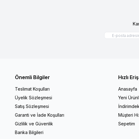
Ka
Önemli Bilgiler
Hızlı Eri
Teslimat Koşulları
Anasayfa
Üyelik Sözleşmesi
Yeni Ürünl
Satış Sözleşmesi
İndirimdek
Garanti ve İade Koşulları
Müşteri Hi
Gizlilik ve Güvenlik
Sepetim
Banka Bilgileri